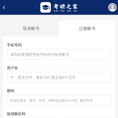
登录帐号
注册帐号
手机号码
用户名
密码
短信验证码