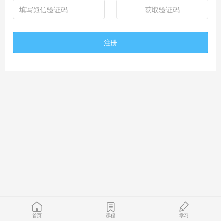
获取验证码
注册
首页
课程
学习