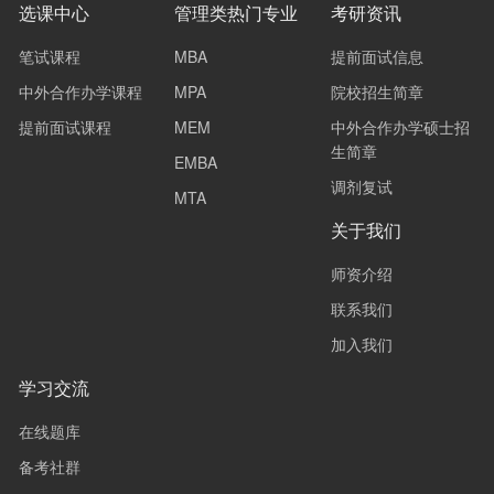
选课中心
管理类热门专业
考研资讯
笔试课程
MBA
提前面试信息
中外合作办学课程
MPA
院校招生简章
提前面试课程
MEM
中外合作办学硕士招
生简章
EMBA
调剂复试
MTA
关于我们
师资介绍
联系我们
加入我们
学习交流
在线题库
备考社群