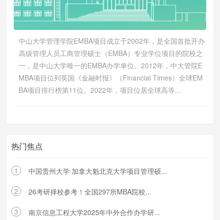
中山大学管理学院EMBA项目成立于2002年，是全国首批开办
高级管理人员工商管理硕士（EMBA）专业学位项目的院校之
一，是中山大学唯一的EMBA办学单位。2012年，中大管院E
MBA项目位列英国《金融时报》（Financial Times）全球EM
BA项目排行榜第11位。2022年，项目位居全球高等...
热门焦点
1
中国贵州大学·加拿大魁北克大学项目管理硕...
2
26考研择校参考！全国297所MBA院校...
3
南京信息工程大学2025年中外合作办学研...