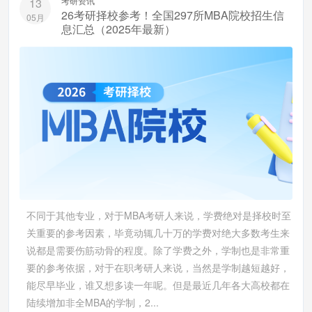
考研资讯
13
26考研择校参考！全国297所MBA院校招生信
05月
息汇总（2025年最新）
不同于其他专业，对于MBA考研人来说，学费绝对是择校时至
关重要的参考因素，毕竟动辄几十万的学费对绝大多数考生来
说都是需要伤筋动骨的程度。除了学费之外，学制也是非常重
要的参考依据，对于在职考研人来说，当然是学制越短越好，
能尽早毕业，谁又想多读一年呢。但是最近几年各大高校都在
陆续增加非全MBA的学制，2...