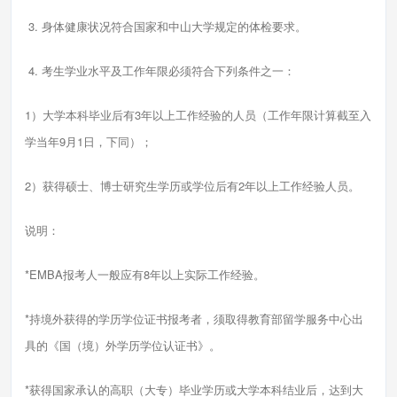
3. 身体健康状况符合国家和中山大学规定的体检要求。
4. 考生学业水平及工作年限必须符合下列条件之一：
1）大学本科毕业后有3年以上工作经验的人员（工作年限计算截至入
学当年9月1日，下同）；
2）获得硕士、博士研究生学历或学位后有2年以上工作经验人员。
说明：
*EMBA报考人一般应有8年以上实际工作经验。
*持境外获得的学历学位证书报考者，须取得教育部留学服务中心出
具的《国（境）外学历学位认证书》。
*获得国家承认的高职（大专）毕业学历或大学本科结业后，达到大