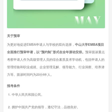
关于预审
为更好地促进EMBA申请人与学校的双向选择，
中山大学EMBA项目
全面推行预审申请，以“预约制”形式在全年滚动安排。
预审面谈重点
考察申请人作为高级管理人员的综合素质及求学动机，包括申请人的
管理经验和职业成就、企业管理见解、领导能力、行业洞察、培养潜
力等。面谈时间约为20分钟/人。
报考条件
1. 中华人民共和国公民。
2. 拥护中国共产党的领导，遵纪守法，品德良好。