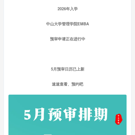
2026年入学
中山大学管理学院EMBA
预审申请正在进行中
5月预审日历已上新
速速查看、预约吧