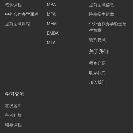
笔试课程
MBA
提前面试信息
中外合作办学课程
MPA
院校招生简章
提前面试课程
MEM
中外合作办学硕士招
生简章
EMBA
调剂复试
MTA
关于我们
师资介绍
联系我们
加入我们
学习交流
在线题库
备考社群
辅导课程