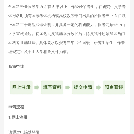
学本科毕业同等学力并有 5 年以上工作经验的考生，在研究生入学考
试报名时须有国家考试机构或高校教务部门出具的所报考专业 8 门以
上本科主干课程成绩证明，并具备一定的科研能力，报考前须经中山
大学审核通过。初试达到复试基本分数线后，除复试外还须加试两门
本科专业基础课。具体要求以报考当年《全国硕士研究生招生工作管
理规定》及中山大学相关文件为准。
预审申请
申请流程
1.网上注册
请通过电脑端登录