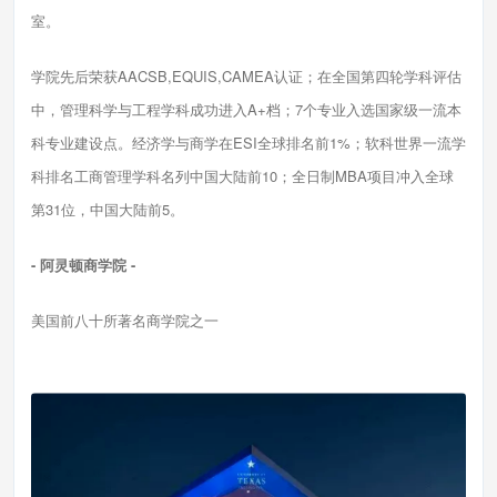
室。
学院先后荣获AACSB,EQUIS,CAMEA认证；在全国第四轮学科评估
中，管理科学与工程学科成功进入A+档；7个专业入选国家级一流本
科专业建设点。经济学与商学在ESI全球排名前1%；软科世界一流学
科排名工商管理学科名列中国大陆前10；全日制MBA项目冲入全球
第31位，中国大陆前5。
- 阿灵顿商学院 -
美国前八十所著名商学院之一