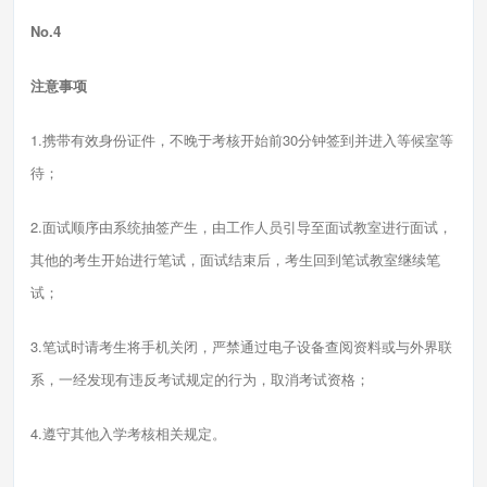
No.4
注意事项
1.携带有效身份证件，不晚于考核开始前30分钟签到并进入等候室等
待；
2.面试顺序由系统抽签产生，由工作人员引导至面试教室进行面试，
其他的考生开始进行笔试，面试结束后，考生回到笔试教室继续笔
试；
3.笔试时请考生将手机关闭，严禁通过电子设备查阅资料或与外界联
系，一经发现有违反考试规定的行为，取消考试资格；
4.遵守其他入学考核相关规定。