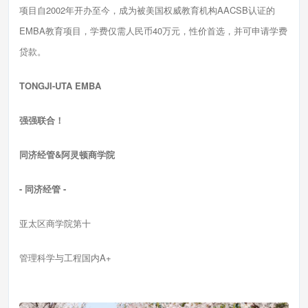
项目自2002年开办至今，成为被美国权威教育机构AACSB认证的
EMBA教育项目，学费仅需人民币40万元，性价首选，并可申请学费
贷款。
TONGJI-UTA EMBA
强强联合！
同济经管&阿灵顿商学院
- 同济经管 -
亚太区商学院第十
管理科学与工程国内A+