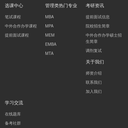
选课中心
管理类热门专业
考研资讯
笔试课程
MBA
提前面试信息
中外合作办学课程
MPA
院校招生简章
提前面试课程
MEM
中外合作办学硕士招
生简章
EMBA
调剂复试
MTA
关于我们
师资介绍
联系我们
加入我们
学习交流
在线题库
备考社群