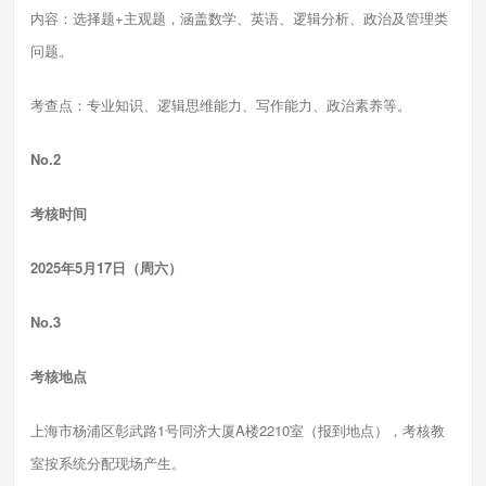
内容：选择题+主观题，涵盖数学、英语、逻辑分析、政治及管理类
问题。
考查点：专业知识、逻辑思维能力、写作能力、政治素养等。
No.2
考核时间
2025年5月17日（周六）
No.3
考核地点
上海市杨浦区彰武路1号同济大厦A楼2210室（报到地点），考核教
室按系统分配现场产生。