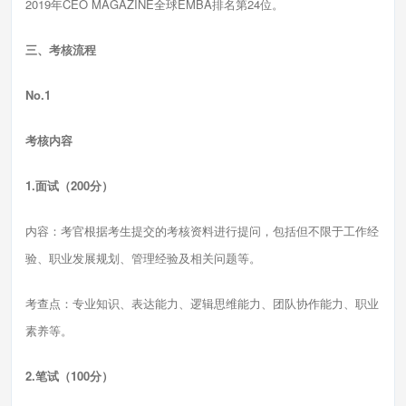
2019年CEO MAGAZINE全球EMBA排名第24位。
三、考核流程
No.1
考核内容
1.面试（200分）
内容：考官根据考生提交的考核资料进行提问，包括但不限于工作经
验、职业发展规划、管理经验及相关问题等。
考查点：专业知识、表达能力、逻辑思维能力、团队协作能力、职业
素养等。
2.笔试（100分）