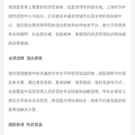
美国是世界上重要的经济贸易体，也是管理学的诞生地。上海作为中
国经济的中心与前沿，正在建设卓越全球城市以及全球科技创新中
心。项目联合两所商学院的顶尖师资和全球校友平台，致力于培养具
有全球视野、社会责任感、创新精神、掌握现代经济管理知识和技能
的业界领袖。
全球优聘 顶尖师资
项目授课教授均有卓越的学术水平和管理实战经验，国际视野与中国
实务并重，通过课堂讲授、案例讲解、情景模拟、项目实操等方式，
全面覆盖中高层管理人员所需的专业技能和战略思维。学生在课堂上
相互分享各自企业经历，将实践与理论相结合，创造可付诸实践的创
新商业解决方案。
国际标准 性价首选